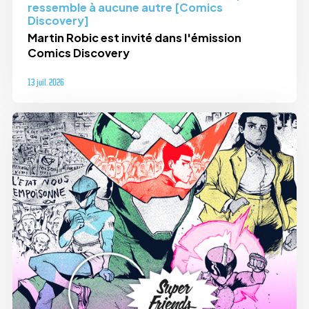
ressemble à aucune autre [Comics
Discovery]
Martin Robic est invité dans l'émission
Comics Discovery
13 juil. 2026