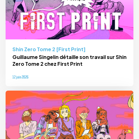
Shin Zero Tome 2 [First Print]
Guillaume Singelin détaille son travail sur Shin
Zero Tome 2 chez First Print
12 juin 2026