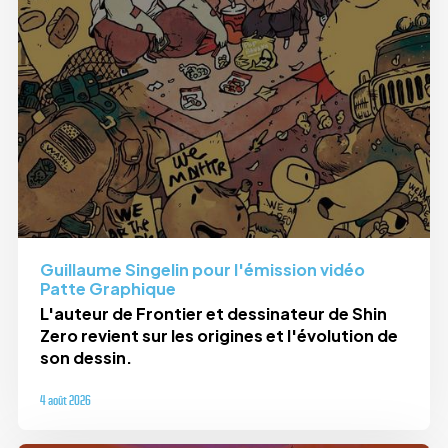
Guillaume Singelin pour l'émission vidéo
Patte Graphique
L'auteur de Frontier et dessinateur de Shin
Zero revient sur les origines et l'évolution de
son dessin.
4 août 2026