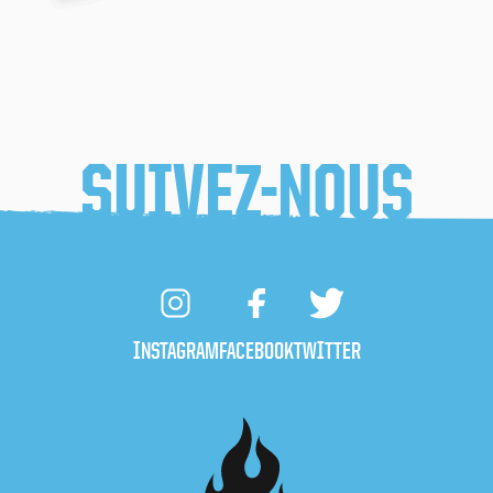
SUIVEZ-NOUS
INSTAGRAM
FACEBOOK
TWITTER