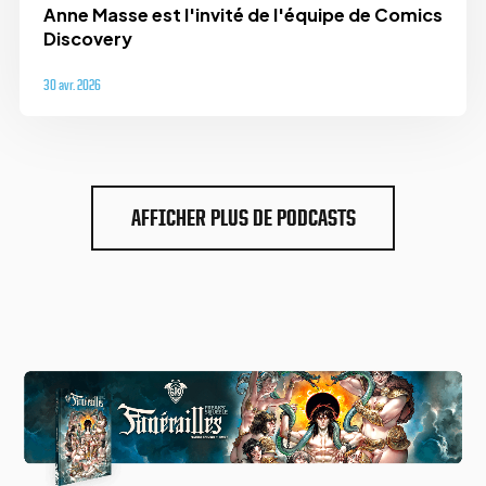
Anne Masse est l'invité de l'équipe de Comics
Discovery
30 avr. 2026
AFFICHER PLUS DE PODCASTS