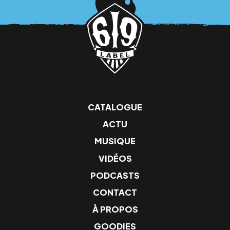
CATALOGUE
ACTU
MUSIQUE
VIDÉOS
PODCASTS
CONTACT
À PROPOS
GOODIES