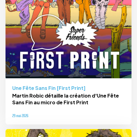
Une Fête Sans Fin [First Print]
Martin Robic détaille la création d'Une Fête
Sans Fin au micro de First Print
29 mai 2026